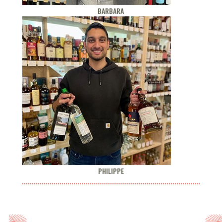
BARBARA
PHILIPPE