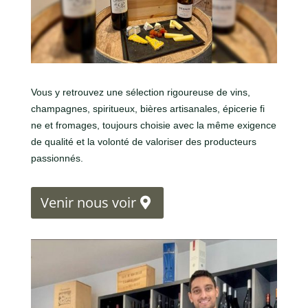
Vous y retrouvez une sélection rigoureuse de vins,
champagnes, spiritueux, bières artisanales, épicerie fi
ne et fromages, toujours choisie avec la même exigence
de qualité et la volonté de valoriser des producteurs
passionnés.
Venir nous voir