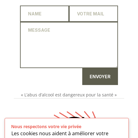
ENVOYER
« L’abus d’alcool est dangereux pour la santé »
Nous respectons votre vie privée
Les cookies nous aident à améliorer votre