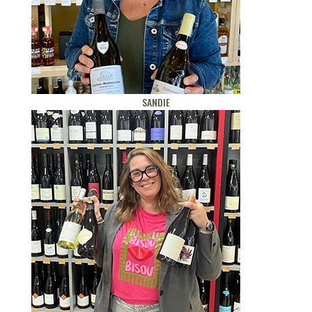
SANDIE