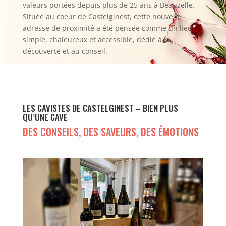
valeurs portées depuis plus de 25 ans à Beauzelle.
Située au coeur de Castelginest, cette nouvelle
adresse de proximité a été pensée comme un lieu
simple, chaleureux et accessible, dédié à la
découverte et au conseil.
LES CAVISTES DE CASTELGINEST – BIEN PLUS
QU’UNE CAVE
DES CONSEILS, DES SAVEURS, DES ÉMOTIONS