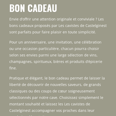
BON CADEAU
Envie d’offrir une attention originale et conviviale ? Les
bons cadeaux proposés par Les cavistes de Castelginest
sont parfaits pour faire plaisir en toute simplicité.
Pour un anniversaire, une invitation, une célébration
ou une occasion particulière, chacun pourra choisir
selon ses envies parmi une large sélection de vins,
champagnes, spiritueux, bières et produits d’épicerie
fine.
Pratique et élégant, le bon cadeau permet de laisser la
liberté de découvrir de nouvelles saveurs, de grands
classiques ou des coups de cœur soigneusement
sélectionnés par notre cave. Choisissez simplement le
montant souhaité et laissez les Les cavistes de
Castelginest accompagner vos proches dans leur