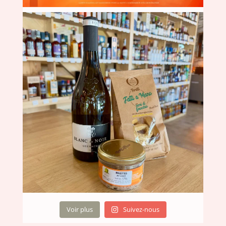
Voir plus
Suivez-nous