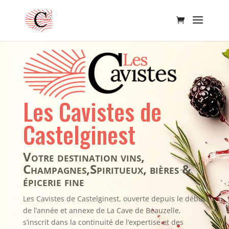
Les Cavistes de
Castelginest
Votre destination vins,
Champagnes,Spiritueux, bières &
épicerie fine
Les Cavistes de Castelginest, ouverte depuis le début
de l’année et annexe de La Cave de Beauzelle,
s’inscrit dans la continuité de l’expertise et des