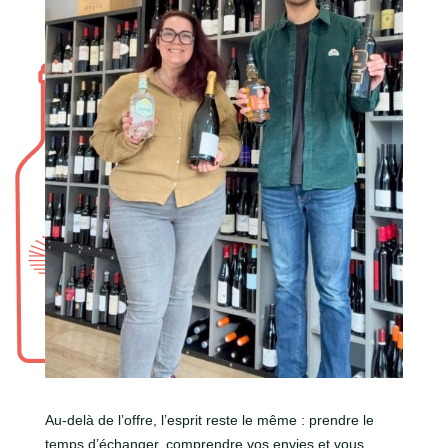
Au-delà de l’offre, l’esprit reste le même : prendre le
temps d’échanger, comprendre vos envies et vous