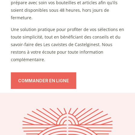
prépare avec soin vos bouteilles et articles afin qu’ils
soient disponibles sous 48 heures, hors jours de
fermeture.
Une solution pratique pour profiter de vos sélections en
toute simplicité, tout en bénéficiant des conseils et du
savoir-faire des Les cavistes de Castelginest. Nous
restons à votre écoute pour toute information
complémentaire.
COMMANDER EN LIGNE