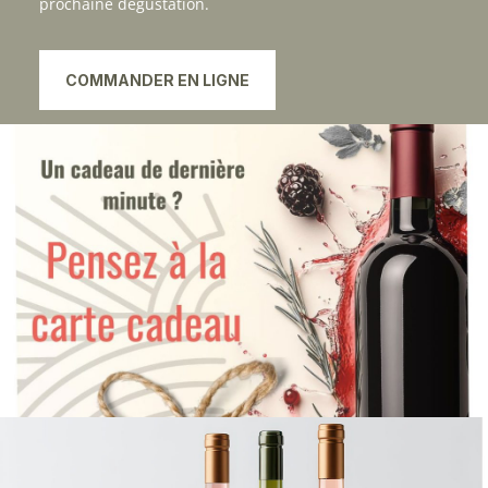
prochaine dégustation.
COMMANDER EN LIGNE