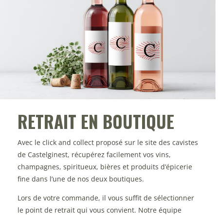
RETRAIT EN BOUTIQUE
Avec le click and collect proposé sur le site des cavistes
de Castelginest, récupérez facilement vos vins,
champagnes, spiritueux, bières et produits d’épicerie
fine dans l’une de nos deux boutiques.
Lors de votre commande, il vous suffit de sélectionner
le point de retrait qui vous convient. Notre équipe