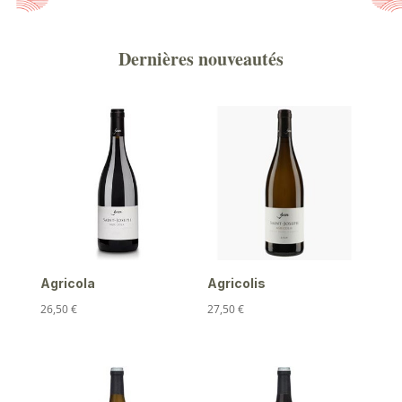
Dernières nouveautés
Agricola
Agricolis
26,50
€
27,50
€