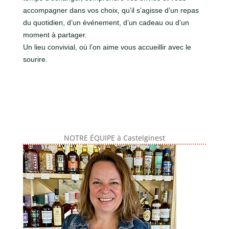
accompagner dans vos choix, qu’il s’agisse d’un repas
du quotidien, d’un événement, d’un cadeau ou d’un
moment à partager.
Un lieu convivial, où l’on aime vous accueillir avec le
sourire.
NOTRE ÉQUIPE à Castelginest