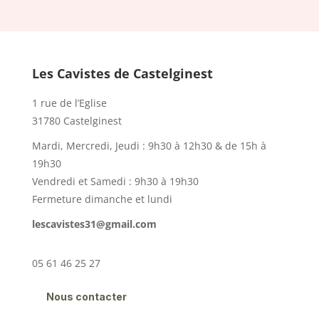
Les Cavistes de Castelginest
1 rue de l’Eglise
31780 Castelginest
Mardi, Mercredi, Jeudi : 9h30 à 12h30 & de 15h à
19h30
Vendredi et Samedi : 9h30 à 19h30
Fermeture dimanche et lundi
lescavistes31@gmail.com
05 61 46 25 27
Nous contacter