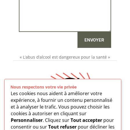
ENVOYER
« L’abus d’alcool est dangereux pour la santé »
Nous respectons votre vie privée
Les cookies nous aident à améliorer votre
expérience, à fournir un contenu personnalisé
et à analyser le trafic. Vous pouvez choisir les
cookies à autoriser en cliquant sur
Personnaliser
. Cliquez sur
Tout accepter
pour
consentir ou sur
Tout refuser
pour décliner les