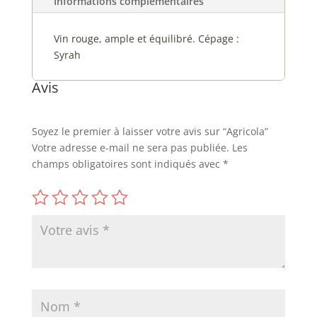
Informations complémentaires
Vin rouge, ample et équilibré. Cépage :
Syrah
Avis
Soyez le premier à laisser votre avis sur “Agricola”
Votre adresse e-mail ne sera pas publiée.
Les
champs obligatoires sont indiqués avec
*