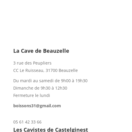
La Cave de Beauzelle
3 rue des Peupliers
CC Le Ruisseau, 31700 Beauzelle
Du mardi au samedi de 9h00 à 19h30
Dimanche de 9h30 à 12h30
Fermeture le lundi
boissons31@gmail.com
05 61 42 33 66
Les Cavistes de Castelginest