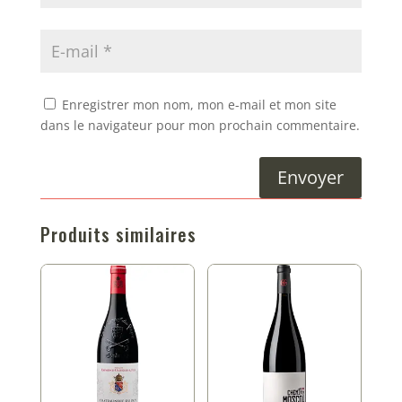
Enregistrer mon nom, mon e-mail et mon site
dans le navigateur pour mon prochain commentaire.
Envoyer
Produits similaires