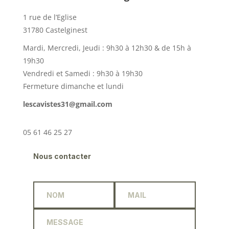
1 rue de l’Eglise
31780 Castelginest
Mardi, Mercredi, Jeudi : 9h30 à 12h30 & de 15h à
19h30
Vendredi et Samedi : 9h30 à 19h30
Fermeture dimanche et lundi
lescavistes31@gmail.com
05 61 46 25 27
Nous contacter