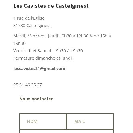
Les Cavistes de Castelginest
1 rue de l’Eglise
31780 Castelginest
Mardi, Mercredi, Jeudi : 9h30 à 12h30 & de 15h à
19h30
Vendredi et Samedi : 9h30 à 19h30
Fermeture dimanche et lundi
lescavistes31@gmail.com
05 61 46 25 27
Nous contacter