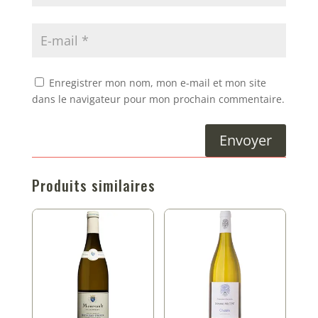
Enregistrer mon nom, mon e-mail et mon site
dans le navigateur pour mon prochain commentaire.
Envoyer
Produits similaires