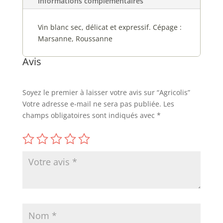
Informations complémentaires
Vin blanc sec, délicat et expressif. Cépage :
Marsanne, Roussanne
Avis
Soyez le premier à laisser votre avis sur “Agricolis”
Votre adresse e-mail ne sera pas publiée.
Les
champs obligatoires sont indiqués avec
*