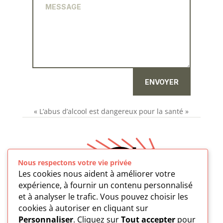
ENVOYER
« L’abus d’alcool est dangereux pour la santé »
Nous respectons votre vie privée
Les cookies nous aident à améliorer votre
expérience, à fournir un contenu personnalisé
et à analyser le trafic. Vous pouvez choisir les
cookies à autoriser en cliquant sur
Personnaliser
. Cliquez sur
Tout accepter
pour