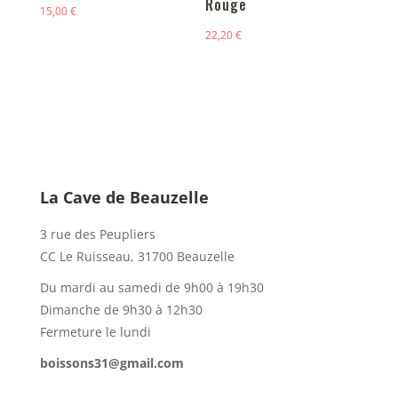
Rouge
15,00
€
22,20
€
La Cave de Beauzelle
3 rue des Peupliers
CC Le Ruisseau, 31700 Beauzelle
Du mardi au samedi de 9h00 à 19h30
Dimanche de 9h30 à 12h30
Fermeture le lundi
boissons31@gmail.com