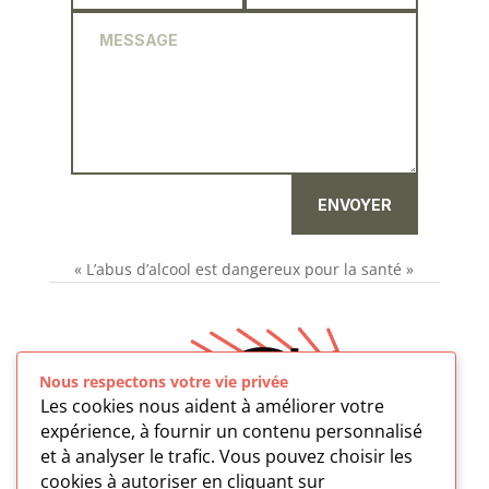
ENVOYER
« L’abus d’alcool est dangereux pour la santé »
Nous respectons votre vie privée
Les cookies nous aident à améliorer votre
expérience, à fournir un contenu personnalisé
et à analyser le trafic. Vous pouvez choisir les
cookies à autoriser en cliquant sur