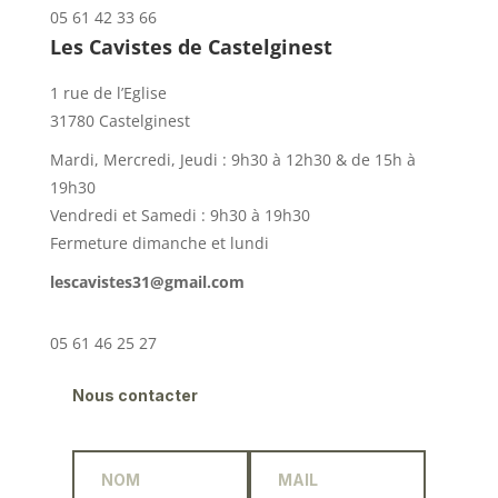
05 61 42 33 66
Les Cavistes de Castelginest
1 rue de l’Eglise
31780 Castelginest
Mardi, Mercredi, Jeudi : 9h30 à 12h30 & de 15h à
19h30
Vendredi et Samedi : 9h30 à 19h30
Fermeture dimanche et lundi
lescavistes31@gmail.com
05 61 46 25 27
Nous contacter