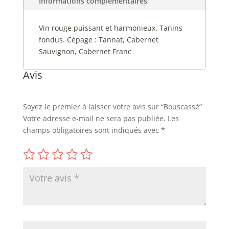
Informations complémentaires
Vin rouge puissant et harmonieux. Tanins
fondus. Cépage : Tannat, Cabernet
Sauvignon, Cabernet Franc
Avis
Soyez le premier à laisser votre avis sur “Bouscassé”
Votre adresse e-mail ne sera pas publiée.
Les
champs obligatoires sont indiqués avec
*