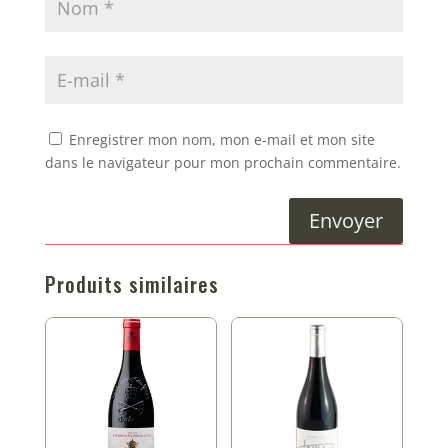
Enregistrer mon nom, mon e-mail et mon site
dans le navigateur pour mon prochain commentaire.
Envoyer
Produits similaires